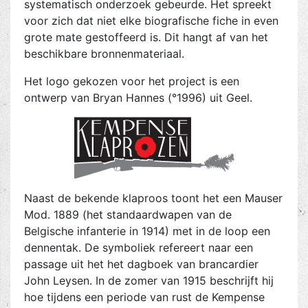
systematisch onderzoek gebeurde. Het spreekt
voor zich dat niet elke biografische fiche in even
grote mate gestoffeerd is. Dit hangt af van het
beschikbare bronnenmateriaal.
Het logo gekozen voor het project is een
ontwerp van Bryan Hannes (°1996) uit Geel.
Naast de bekende klaproos toont het een Mauser
Mod. 1889 (het standaardwapen van de
Belgische infanterie in 1914) met in de loop een
dennentak. De symboliek refereert naar een
passage uit het het dagboek van brancardier
John Leysen. In de zomer van 1915 beschrijft hij
hoe tijdens een periode van rust de Kempense