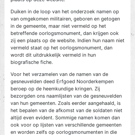
Duiken in de loop van het onderzoek namen op
van omgekomen militairen, geboren en getogen
in de gemeente, maar niet vermeld op het
betreffende oorlogsmonument, dan krijgen ook
zij een plaats op de website. Indien hun naam niet
vermeld staat op het oorlogsmonument, dan
wordt dit uitdrukkelijk vermeld in hun
biografische fiche.
Voor het verzamelen van de namen van de
gesneuvelden deed Erfgoed Noorderkempen
beroep op de heemkundige kringen. Zij
bezorgden ons naamlijsten van de gesneuvelden
van hun gemeenten. Zoals eerder aangehaald, is
het bepalen van de afkomst van de soldaten niet
altijd even evident. Sommige namen komen dan
ook voor op lijsten van verschillende gemeenten
en worden zelfs op oorlogsmonumenten in die