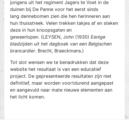
jongens uit het regiment Jagers te Voet in de
duinen bij De Panne voor het eerst sinds
lang dennebomen zien die hen herinneren aan
hun thuisstreek. Velen trekken takjes af en steken
deze in hun knoopsgaten en
geweerlopen. (LEYSEN, John (1930)
Eenige
bladzijden uit het dagboek van een Belgischen
brancardier
. Brecht, Braeckmans.)
Tot slot wensen we te benadrukken dat deze
website het resultaat is van een educatief
project. De gepresenteerde resultaten zijn niet
definitief, maar worden voortdurend aangepast
en aangevuld naar mate nieuwe elementen aan
het licht komen.