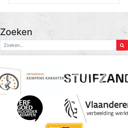
Zoeken