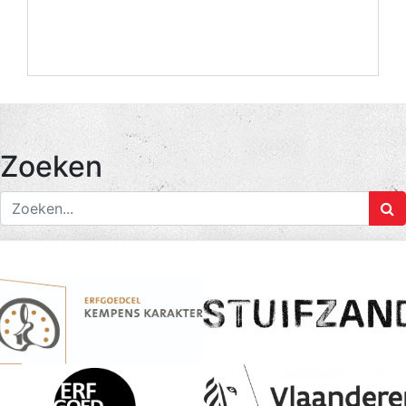
Zoeken