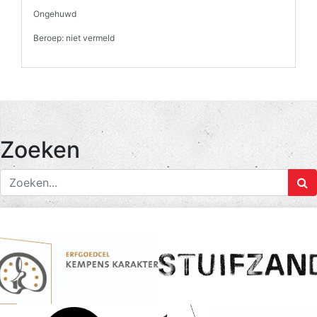
Ongehuwd
Beroep: niet vermeld
Zoeken