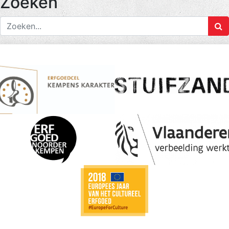
Zoeken