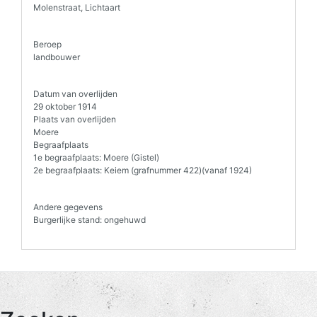
Molenstraat, Lichtaart
Beroep
landbouwer
Datum van overlijden
29 oktober 1914
Plaats van overlijden
Moere
Begraafplaats
1e begraafplaats: Moere (Gistel)
2e begraafplaats: Keiem (grafnummer 422)(vanaf 1924)
Andere gegevens
Burgerlijke stand: ongehuwd