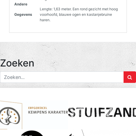
Andere
Lengte: 1,63 meter. Een rond gezicht met hoog
Gegevens
voorhoofd, blauwe ogen en kastanjebruine
haren.
Zoeken