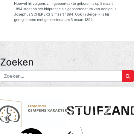
Hoewel hij volgens zijn geboorteakte geboren is op 5 maart
1894 staat op het bidprentje als geboortedatum van Adolphus
Josephus SCHEPERS 3 maart 1894. Ook in Bergeijk is hij
geregistreerd met geboortedatum 3 maart 1894.
Zoeken