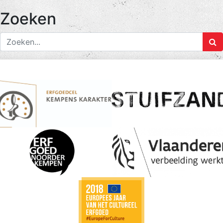
Zoeken