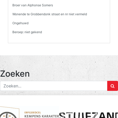
Broer van Alphonse Somers
Wonende te Grobbendonk straat en nr niet vermeld
Ongehuwd
Beroep: niet gekend
Zoeken