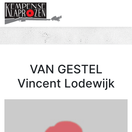
Me
VAN GESTEL
Vincent Lodewijk