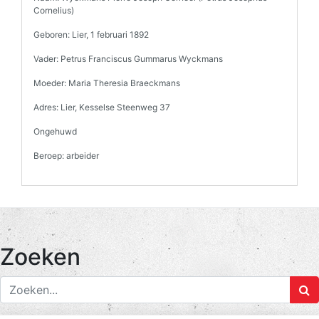
Cornelius)
Geboren: Lier, 1 februari 1892
Vader: Petrus Franciscus Gummarus Wyckmans
Moeder: Maria Theresia Braeckmans
Adres: Lier, Kesselse Steenweg 37
Ongehuwd
Beroep: arbeider
Zoeken